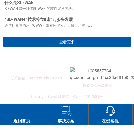
什么是SD-WAN
SD-WAN 是一种管理 WAN 的软件定义方法。
“SD-WAN+”技术将“加速”云服务发展
通信世界网消息（CWW）随着阿里云、天翼云、腾讯云
查看更多
联系我们
联系邮箱：
sale@wisdwan.com
微信公众号二维码
Copyright ©云尚华智
京ICP备2021017589号
返回首页
解决方案
在线客服