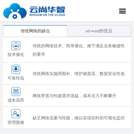
sd-wan的优点
传统网络的缺点
传统的网络技术、简单僵化、难于满足业务敏捷性
的要求
技术僵化
传统网络实施周期长、维护难度高、数据安全性低
可靠性低
网络带宽与性能需求迅猛，成本压力不断攀升
成本高昂
缺乏网络流量与性能，难以实现实时的可视化监控
管理困难