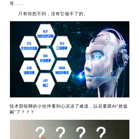
等……
只有你想不到，没有它做不了的。
技术部组网的小伙伴看到心凉凉了难道，以后要跟AI“抢饭
碗”了？？？