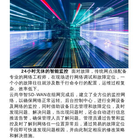
24小时无休的智能监控
面对故障，传统网点须配备
专业的网络工程师，在现场进行网络调试和故障定位，一
个小的故障往往就涉及数千行命令行的配置，运维过程复
杂、效率低下。
云尚华智SD-WAN在组网完成后，建立了全方位的监控网
络，以确保网络正常运转。后台控制中心，进行全网设备
及网络的监控，同时借助设备日志管理和故障定位，及时
发现问题、解决问题，当出现问题时，还会自动进行信息
推送告警，确保管理人员了解问题。管理员通过告警和监
控及时了解到网络任一位置异常后，通过简易的故障定位
手段即可快速发现问题根因，并由此制定相应的修改策略
和解决措施。