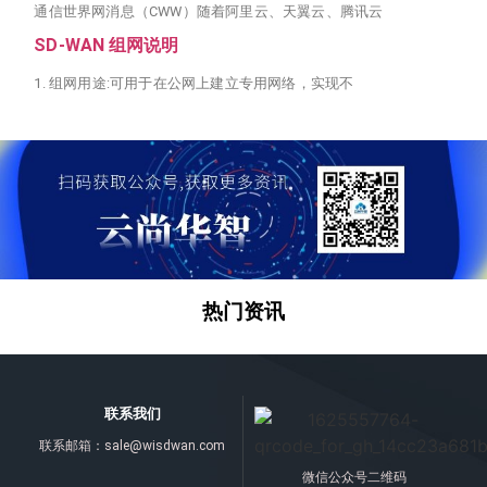
通信世界网消息（CWW）随着阿里云、天翼云、腾讯云
SD-WAN 组网说明
1. 组网用途:可用于在公网上建立专用网络，实现不
热门资讯
联系我们
联系邮箱：
sale@wisdwan.com
微信公众号二维码