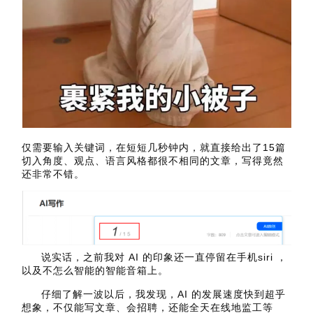
仅需要输入关键词，在短短几秒钟内，就直接给出了15篇
切入角度、观点、语言风格都很不相同的文章，写得竟然
还非常不错。
说实话，之前我对 AI 的印象还一直停留在手机siri ，
以及不怎么智能的智能音箱上。
仔细了解一波以后，我发现，AI 的发展速度快到超乎
想象，不仅能写文章、会招聘，还能全天在线地监工等