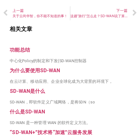
上一篇
下一篇
关于云尚华智，你不能不知道的事！
这趟“旅行”怎么走？SD-WAN说了算！
相关文章
功能总结
中心化Policy的制定和下发(SD-WAN控制器
为什么要使用SD-WAN
在云计算、移动应用、企业全球化成为大背景的环境下，
SD-WAN是什么
SD-WAN，即软件定义广域网络，是将SDN（so
什么是SD-WAN
SD-WAN 是一种管理 WAN 的软件定义方法。
“SD-WAN+”技术将“加速”云服务发展