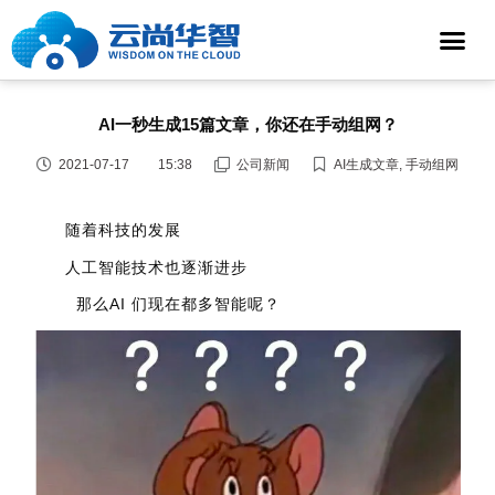
AI一秒生成15篇文章，你还在手动组网？
2021-07-17
15:38
公司新闻
AI生成文章
,
手动组网
随着科技的发展
人工智能技术也逐渐进步
那么AI 们现在都多智能呢？