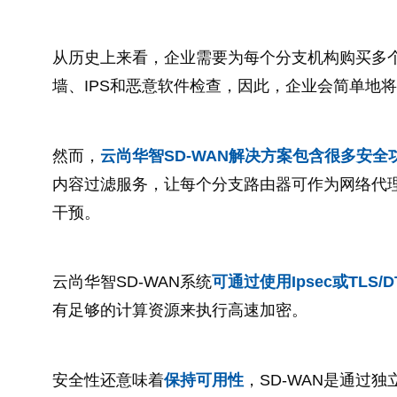
从历史上来看，企业需要为每个分支机构购买多
墙、IPS和恶意软件检查，因此，企业会简单地
然而，
云尚华智SD-WAN解决方案包含很多安
内容过滤服务，让每个分支路由器可作为网络代理
干预。
云尚华智SD-WAN系统
可通过使用Ipsec或TL
有足够的计算资源来执行高速加密。
安全性还意味着
保持可用性
，SD-WAN是通过