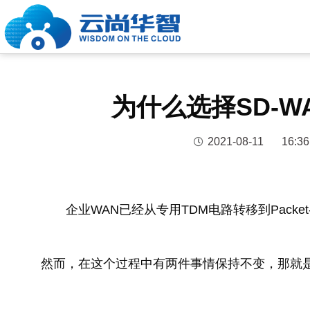
为什么选择SD-
2021-08-11
16:36
企业WAN已经从专用TDM电路转移到Packet
然而，在这个过程中有两件事情保持不变，那就