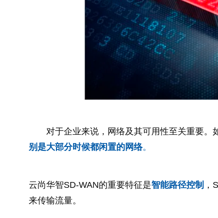
对于企业来说，网络及其可用性至关重要。
别是大部分时候都闲置的网络
。
云尚华智SD-WAN的重要特征是
智能路径控制
，
来传输流量。