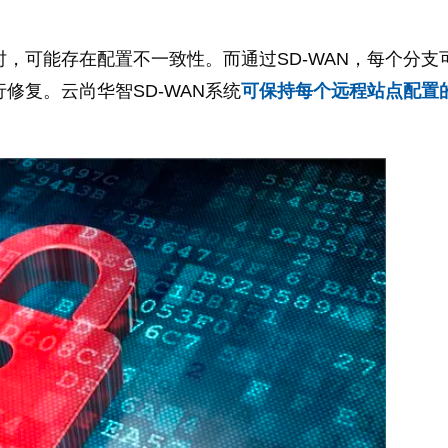
，可能存在配置不一致性。而通过SD-WAN，每个分支
修复。云尚华智SD-WAN系统
可保持每个远程站点配置
。