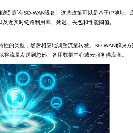
送到所有SD-WAN设备。这些政策可以是基于IP地址、
测量以及近实时链路利用率、延迟、丢包和性能阈值。
其特性的类型，然后相应地调整流量转发。SD-WAN解决
好，以将流量发送到总部、备用数据中心或云服务供应商。