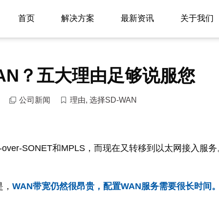
首页
解决方案
最新资讯
关于我们
WAN？五大理由足够说服您
公司新闻
理由
,
选择SD-WAN
-over-SONET和MPLS，而现在又转移到以太网接入服务
是，
WAN带宽仍然很昂贵，配置WAN服务需要很长时间