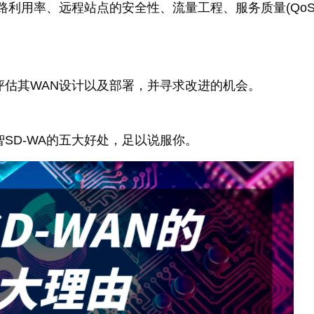
路利用率、远程站点的安全性、流量工程、服务质量(QoS
评估其WAN设计以及部署，并寻求改进的机会。
智SD-WA的五大好处，足以说服你。