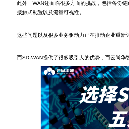
此外，WAN还面临很多方面的挑战，包括备份链
接触式配置以及流量可视性。
这些问题以及很多业务驱动力正在推动企业重新
而SD-WAN提供了很多吸引人的优势，而云尚华