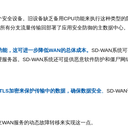
个安全设备。旧设备缺乏备用CPU功能来执行这种类型的
将所有分支流量传输回部署了应用安全防御的主数据中心
全功能，这可进一步降低WAN的总体成本。
SD-WAN系统
服务器。SD-WAN系统还可提供恶意软件防护和僵尸网
S/DTLS加密来保护传输中的数据，确保数据安全
。
SD-WA
独立WAN服务的动态故障转移来实现这一点。