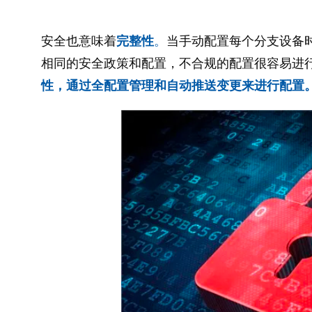
安全也意味着
完整性
。
当手动配置每个分支设备时
相同的安全政策和配置，不合规的配置很容易进行
性，通过全配置管理和自动推送变更来进行配置