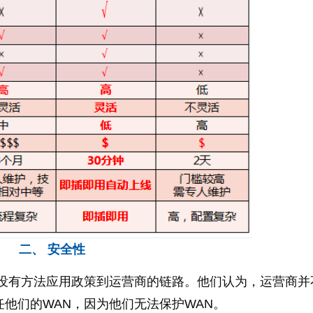
二、 安全性
为没有方法应用政策到运营商的链路。他们认为，运营商并
他们的WAN，因为他们无法保护WAN。