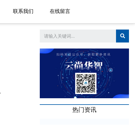
联系我们
在线留言
。
热门资讯
。