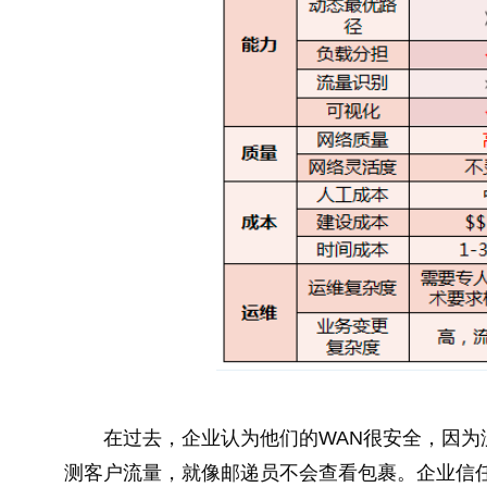
在过去，企业认为他们的WAN很安全，因
测客户流量，就像邮递员不会查看包裹。企业信任