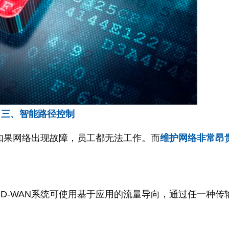
三、智能路径控制
如果网络出现故障，员工都无法工作。而
维护网络非常昂
SD-WAN系统可使用基于应用的流量导向，通过任一种传