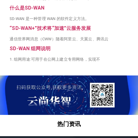
什么是SD-WAN
SD-WAN 是一种管理 WAN 的软件定义方法。
“SD-WAN+”技术将“加速”云服务发展
通信世界网消息（CWW）随着阿里云、天翼云、腾讯云
SD-WAN 组网说明
1. 组网用途:可用于在公网上建立专用网络，实现不
热门资讯