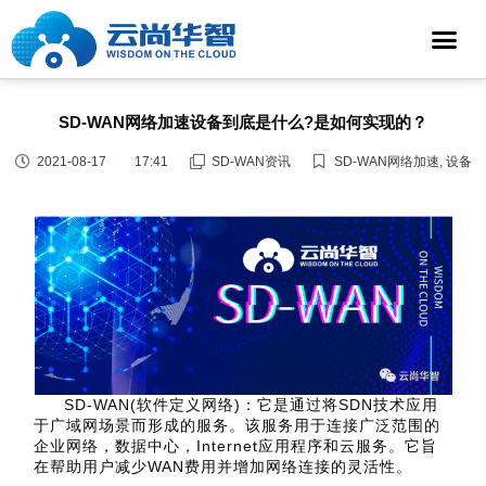
SD-WAN网络加速设备到底是什么?是如何实现的？
2021-08-17
17:41
SD-WAN资讯
SD-WAN网络加速
,
设备
SD-WAN(软件定义网络)：它是通过将SDN技术应用
于广域网场景而形成的服务。该服务用于连接广泛范围的
企业网络，数据中心，Internet应用程序和云服务。它旨
在帮助用户减少WAN费用并增加网络连接的灵活性。