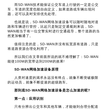
而SD-WAN技术能保证公交车道上行驶的一定是公交
车，车道的宽度也能自由定义，如果道路或车辆出现问
题，还可以及时安排优先处理。
也就是说，SD-WAN网络加速设备可以随时随地对道
路和车辆进行管控，比起只是制定交通规则来说，SD-
WAN相当于有一位交警实时进行交通疏导，整个道路的当
然更加畅通了。
值得注意的是，SD-WAN并没有拓宽原有道路，只是
将道路资源合理化利用了。
所以我们在文章前面所说的就不难理解了：SD-WAN
能使100M的宽带达到200M的效果!
SD-WAN网络加速设备原理
人类对速度的渴求永远没有终点，就像不断突破极限
的运动员，就像不断提速的超级跑车。
那到底SD-WAN网络加速设备是怎么加速的呢?
第一点：应用识别
只有分辨出公交车和其他车辆，才能做到合理分配道