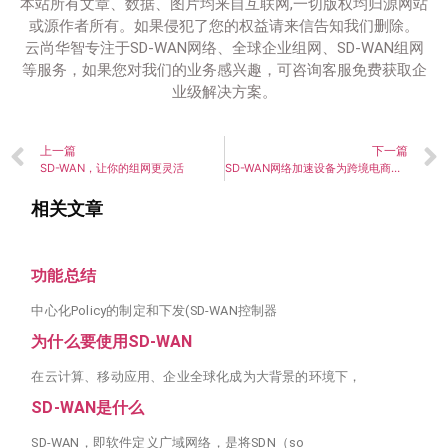
本站所有文章、数据、图片均来自互联网,一切版权均归源网站
或源作者所有。如果侵犯了您的权益请来信告知我们删除。
云尚华智专注于SD-WAN网络、全球企业组网、SD-WAN组网
等服务，如果您对我们的业务感兴趣，可咨询客服免费获取企
业级解决方案。
上一篇
下一篇
SD-WAN，让你的组网更灵活
SD-WAN网络加速设备为跨境电商扫清障碍
相关文章
功能总结
中心化Policy的制定和下发(SD-WAN控制器
为什么要使用SD-WAN
在云计算、移动应用、企业全球化成为大背景的环境下，
SD-WAN是什么
SD-WAN，即软件定义广域网络，是将SDN（so