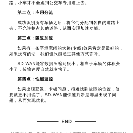
路，小车才不会跑到公交车专用道上去。
第二点：应用分流
成功识别所有车辆之后，将它们分配到各自的道路上
去，不允许抢占其他道路，从而实现加速功能。
第三点：隧道加速
如果有一条平坦宽阔的大路(专线)效果肯定是最好的，
如果没有的话，我们也只能通过其他方式弥补。
SD-WAN能将数据压缩到很小，相当于车辆的体积变
小了，传输速度自然就变快了。
第四点：性能监控
如果出现延迟、卡顿问题，很难找到故障的位置，修
复就更不用说了。SD-WAN能快速判断是哪里出现了问
题，从而实现优化。
END