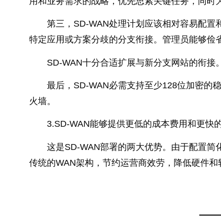
用和业务需求的战略，优先思索关键任务，同时
第三，SD-WAN处理计划应该相对容易配
特定应用或方案分歧的分支衔接。管理员能够俭
SD-WAN十分合适扩展与新分支网站的衔接
最后，SD-WAN必需支持至少128位加密
火墙。
3.SD-WAN能够提供更低的成本费用和更快
这是SD-WAN部署的两大优势。由于配置
传统的WAN架构，节约运营商效劳，降低硬件和