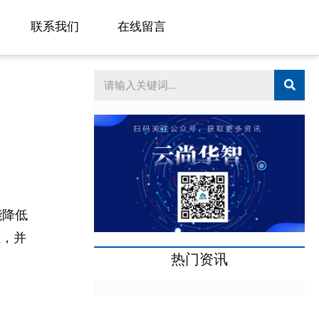
联系我们
在线留言
能降低
位，并
热门资讯