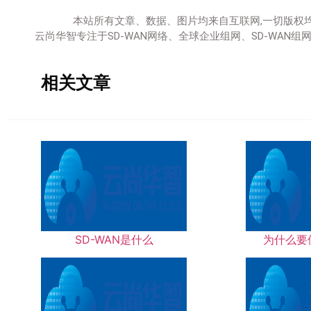
本站所有文章、数据、图片均来自互联网,一切版权
云尚华智专注于SD-WAN网络、全球企业组网、SD-WA
相关文章
SD-WAN是什么
为什么要使