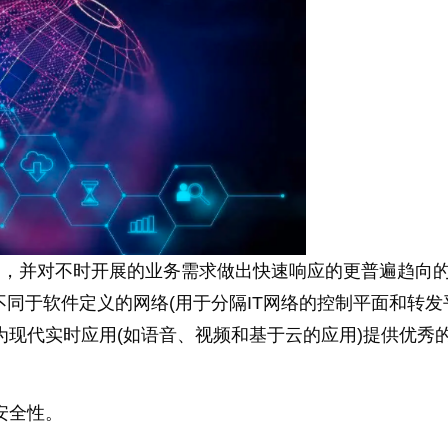
加矫捷，并对不时开展的业务需求做出快速响应的更普遍趋向
同于软件定义的网络(用于分隔IT网络的控制平面和转发
N为现代实时应用(如语音、视频和基于云的应用)提供优秀
和安全性。