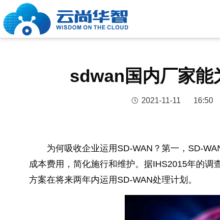
sdwan国内厂家
2021-11-11
16:50
为何吸收企业运用SD-WAN？第一，SD-
成本费用，简化施行和维护。据IHS2015年的调
方案在将来两年内运用SD-WAN处理计划。