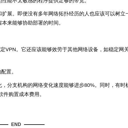
为性能不太敏感的程序提供足够的带宽。
置和扩展。即便没有多年网络拓扑经历的人也应该可以树立
省本来能够协助部署的时间。
。
的稳定VPN。它还应该能够效劳于其他网络设备，如稳定网
的配置。
简化，分支机构的网络变化速度能够进步80%。同时，有时
软件购置成本费用。
END