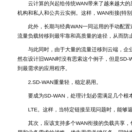
云计算的兴起给传统WAN带来了越来越大
机构和私人和公共云实例。这样，WAN衔接(特别
此外，长期与经典WAN一同运用的手动配
流量负载转移到最牢靠和高质量的途径，从而防
与此同时，由于大量的流量迁移到云端，企
然在设计旧WAN时没有思索这个例子，但是SD
到最需求的应用程序。
2.SD-WAN重量轻，稳定易用。
要成为SD-WAN，处理计划必需满足几个根
LTE。这样，当特定链接呈现问题时，能够
其次，应该支持多个WAN衔接的负载共享