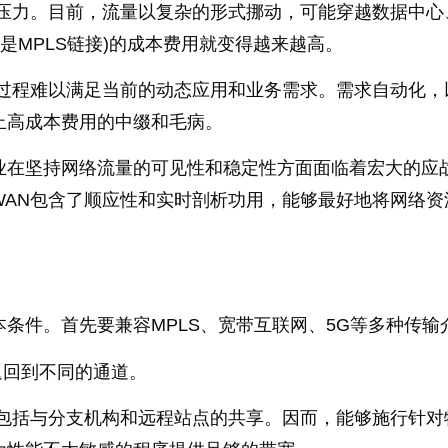
的压力。目前，流量以复杂的形式挪动，可能穿越数据中心
是MPLS链接)的成本费用就变得越来越高。
置过程难以满足当前的动态应用和业务需求。需求自动化，
止高成本费用的中缀和毛病。
业在坚持网络流量的可见性和稳定性方面面临着宏大的应
-WAN包含了顺应性和实时剖析功用，能够最好地将网络资
本条件。首先要兼容MPLS、宽带互联网、5G等多种传输
返回到不同的通道。
，包括与分支机构和远程站点的共享。因而，能够施行针对