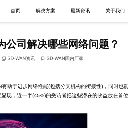
首页
解决方案
最新资讯
关于我们
能为公司解决哪些网络问题？
SD-WAN资讯
SD-WAN国内厂家
WAN有助于进步网络性能(包括分支机构的衔接性)，同时也
查显现，近一半(45%)的受访者把这些潜在的收益放在首