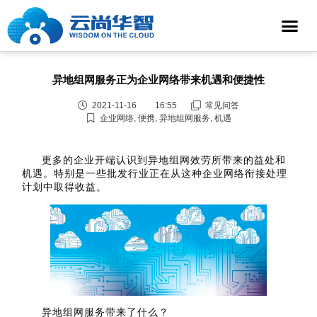
异地组网服务正为企业网络带来机遇和便捷性
2021-11-16
16:55
常见问答
企业网络
,
便携
,
异地组网服务
,
机遇
更多的企业开端认识到异地组网效劳所带来的益处和
机遇。特别是一些批发行业正在从这种企业网络衔接处理
计划中取得收益。
异地组网服务带来了什么？