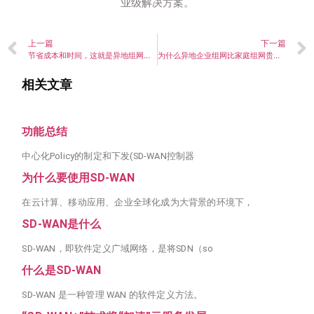
业级解决方案。
上一篇
下一篇
节省成本和时间，这就是异地组网加速
为什么异地企业组网比家庭组网贵那么多？
相关文章
功能总结
中心化Policy的制定和下发(SD-WAN控制器
为什么要使用SD-WAN
在云计算、移动应用、企业全球化成为大背景的环境下，
SD-WAN是什么
SD-WAN，即软件定义广域网络，是将SDN（so
什么是SD-WAN
SD-WAN 是一种管理 WAN 的软件定义方法。