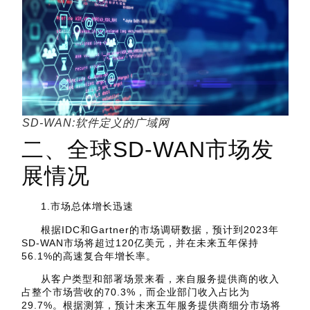
SD-WAN:软件定义的广域网
二、全球SD-WAN市场发
展情况
1.市场总体增长迅速
根据IDC和Gartner的市场调研数据，预计到2023年
SD-WAN市场将超过120亿美元，并在未来五年保持
56.1%的高速复合年增长率。
从客户类型和部署场景来看，来自服务提供商的收入
占整个市场营收的70.3%，而企业部门收入占比为
29.7%。根据测算，预计未来五年服务提供商细分市场将