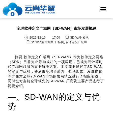
全球软件定义广域网（SD-WAN）市场发展概述
2021-12-16
17:00
SD-WAN资讯
sd-wan解决方案
,
广域网
,
软件定义广域网
摘要:软件定义广域网（SD-WAN）作为软件定义网络
（SDN）目前为止最为成功的一项应用，已成为云计算时
代广域网领域的重要解决方案。本文简要描述了SD-WAN
的定义与优势，并从市场增长潜力、驱动因素、发展前景
等方面对全球sD-WAN市场的发展情况进行了相应阐述，
同时也对当前全球领先的SD-WAN 厂商及主要产品进行了
简要介绍。
—、SD-WAN的定义与优
势