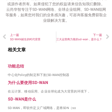
或源作者所有。如果侵犯了您的权益请来信告知我们删除。
云尚华智专注于SD-WAN网络、全球企业组网、SD-WAN组网
等服务，如果您对我们的业务感兴趣，可咨询客服免费获取企
业级解决方案。
上一篇
下一篇
SD-WAN诞生的时代背景
三大运营商力推的sd-wan，是什么？
相关文章
功能总结
中心化Policy的制定和下发(SD-WAN控制器
为什么要使用SD-WAN
在云计算、移动应用、企业全球化成为大背景的环境下，
SD-WAN是什么
SD-WAN，即软件定义广域网络，是将SDN（so