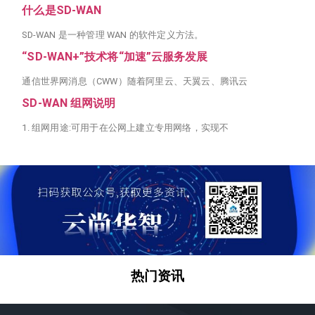
什么是SD-WAN
SD-WAN 是一种管理 WAN 的软件定义方法。
“SD-WAN+”技术将“加速”云服务发展
通信世界网消息（CWW）随着阿里云、天翼云、腾讯云
SD-WAN 组网说明
1. 组网用途:可用于在公网上建立专用网络，实现不
热门资讯