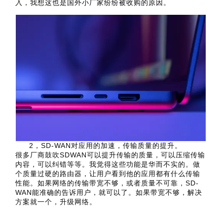
入，我想这也是国外小厂家纷纷被收购的原因。
2，SD-WAN对应用的加速，传输质量的提升。
很多厂商鼓吹SDWAN可以提升传输的质量，可以压缩传输
内容，可以纠错等等。我觉得这些功能是华而不实的。做
个质量过硬的路由器，让用户看到他的应用都有什么传输
性能。如果网络的传输带宽不够，或者质量不可靠，SD-
WAN能准确的告诉用户，就可以了。如果带宽不够，解决
方案就一个，升级网络。