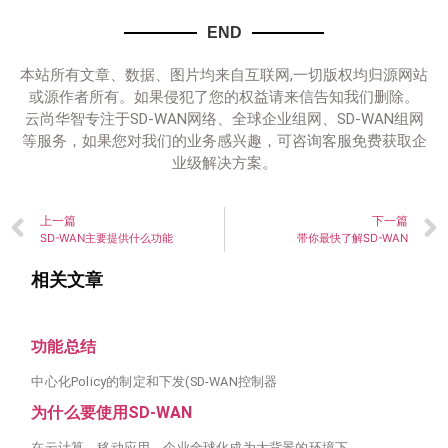
END
本站所有文章、数据、图片均来自互联网,一切版权均归源网站
或源作者所有。如果侵犯了您的权益请来信告知我们删除。
云尚华智专注于SD-WAN网络、全球企业组网、SD-WAN组网
等服务，如果您对我们的业务感兴趣，可咨询客服免费获取企
业级解决方案。
上一篇
下一篇
SD-WAN主要提供什么功能
带你最快了解SD-WAN
相关文章
功能总结
中心化Policy的制定和下发(SD-WAN控制器
为什么要使用SD-WAN
在云计算、移动应用、企业全球化成为大背景的环境下，