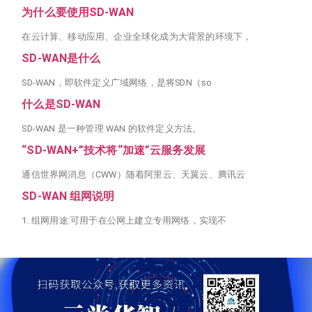
为什么要使用SD-WAN
在云计算、移动应用、企业全球化成为大背景的环境下，
SD-WAN是什么
SD-WAN，即软件定义广域网络，是将SDN（so
什么是SD-WAN
SD-WAN 是一种管理 WAN 的软件定义方法。
“SD-WAN+”技术将“加速”云服务发展
通信世界网消息（CWW）随着阿里云、天翼云、腾讯云
SD-WAN 组网说明
1. 组网用途:可用于在公网上建立专用网络，实现不