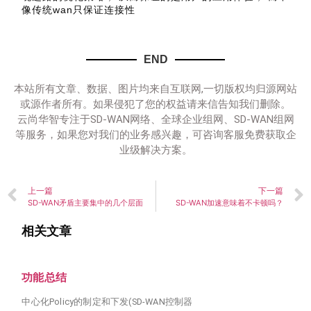
像传统wan只保证连接性
END
本站所有文章、数据、图片均来自互联网,一切版权均归源网站
或源作者所有。如果侵犯了您的权益请来信告知我们删除。
云尚华智专注于SD-WAN网络、全球企业组网、SD-WAN组网
等服务，如果您对我们的业务感兴趣，可咨询客服免费获取企
业级解决方案。
上一篇
下一篇
SD-WAN矛盾主要集中的几个层面
SD-WAN加速意味着不卡顿吗？
相关文章
功能总结
中心化Policy的制定和下发(SD-WAN控制器