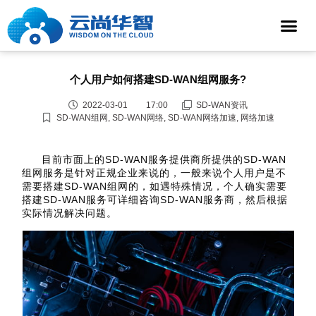
个人用户如何搭建SD-WAN组网服务?
2022-03-01
17:00
SD-WAN资讯
SD-WAN组网
,
SD-WAN网络
,
SD-WAN网络加速
,
网络加速
目前市面上的SD-WAN服务提供商所提供的SD-WAN
组网服务是针对正规企业来说的，一般来说个人用户是不
需要搭建SD-WAN组网的，如遇特殊情况，个人确实需要
搭建SD-WAN服务可详细咨询SD-WAN服务商，然后根据
实际情况解决问题。