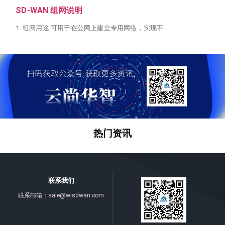
SD-WAN 组网说明
1. 组网用途:可用于在公网上建立专用网络，实现不
热门资讯
联系我们
联系邮箱：
sale@wisdwan.com