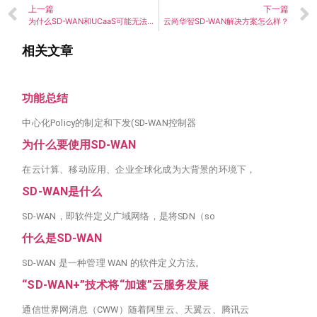
上一篇
下一篇
为什么SD-WAN和UCaaS可能无法很好地匹配
云尚华智SD-WAN解决方案怎么样？
相关文章
功能总结
中心化Policy的制定和下发(SD-WAN控制器
为什么要使用SD-WAN
在云计算、移动应用、企业全球化成为大背景的环境下，
SD-WAN是什么
SD-WAN，即软件定义广域网络，是将SDN（so
什么是SD-WAN
SD-WAN 是一种管理 WAN 的软件定义方法。
“SD-WAN+”技术将“加速”云服务发展
通信世界网消息（CWW）随着阿里云、天翼云、腾讯云