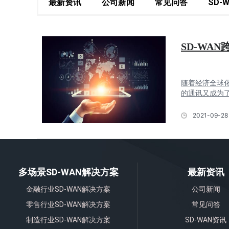
最新资讯
公司新闻
常见问答
SD-
SD-WA
随着经济全球
的通讯又成为了
2021-09-28 
多场景SD-WAN解决方案
最新资讯
金融行业SD-WAN解决方案
公司新闻
零售行业SD-WAN解决方案
常见问答
制造行业SD-WAN解决方案
SD-WAN资讯