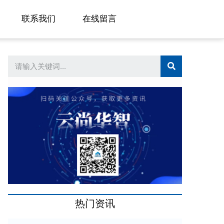
联系我们
在线留言
想要轻松实现跨国加速？SD-W
热门资讯