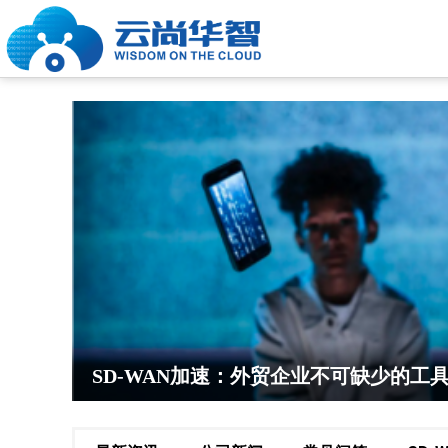
SD-WAN加速：外贸企业不可缺少的工