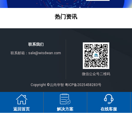
热门资讯
联系我们
联系邮箱：
sale@wisdwan.com
微信公众号二维码
Copyright ©云尚华智
粤ICP备2025458283号
返回首页
解决方案
在线客服