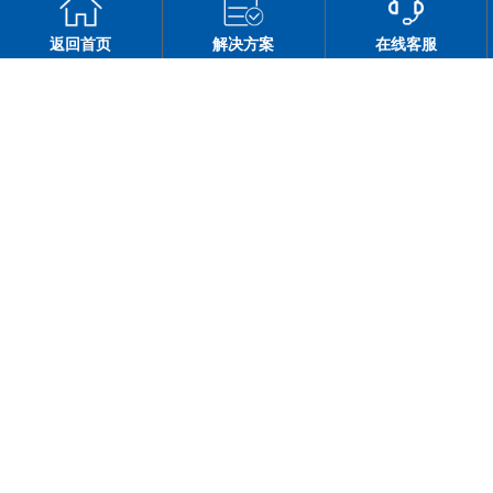
返回首页
解决方案
在线客服