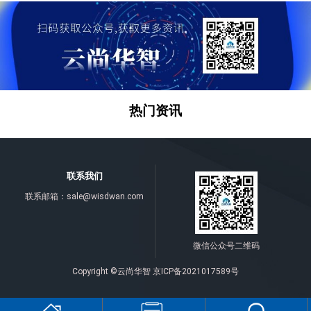
热门资讯
联系我们
联系邮箱：
sale@wisdwan.com
微信公众号二维码
Copyright ©云尚华智
京ICP备2021017589号