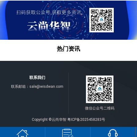
热门资讯
联系我们
联系邮箱：
sale@wisdwan.com
微信公众号二维码
Copyright ©云尚华智
粤ICP备2025458283号