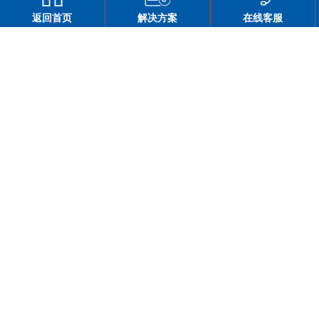
返回首页
解决方案
在线客服