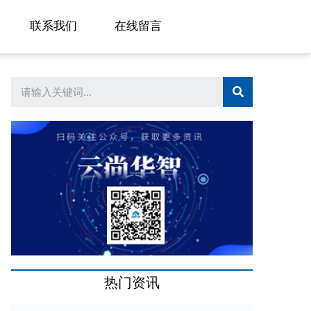
联系我们
在线留言
想要轻松实现跨国加速？SD-W
热门资讯