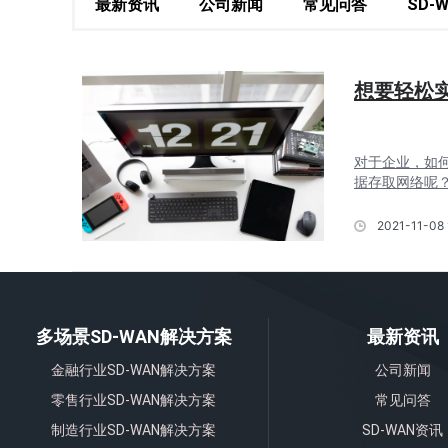
最新资讯
公司新闻
常见问答
SD-
想要轻松实
对于企业，如
据存取网络呢？
2021-11-08 
多场景SD-WAN解决方案
最新资讯
金融行业SD-WAN解决方案
公司新闻
零售行业SD-WAN解决方案
常见问答
制造行业SD-WAN解决方案
SD-WAN资讯