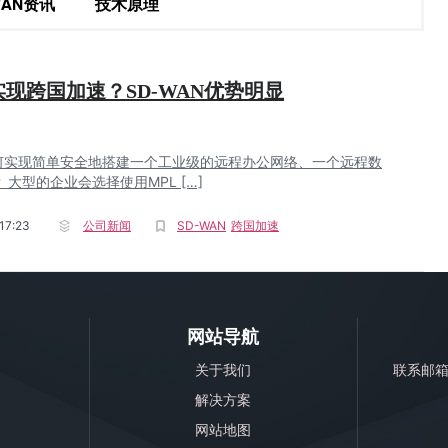
WAN资讯
技术原理
现跨国加速？SD-WAN优势明显
何实现简单安全地搭建一个工业级的远程办公网络、一个远程数
 大型的企业会选择使用MPL […]
17:23
公司新闻
SD-WAN
跨国加速
网站导航
关于我们
联系邮
解决方案
网站地图