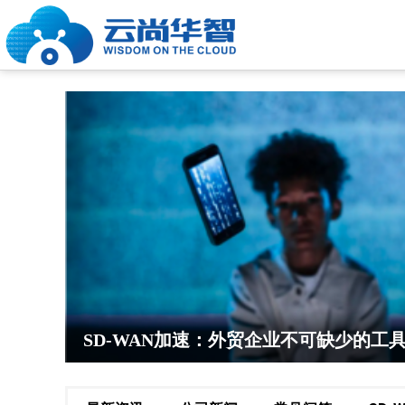
SD-WAN加速：外贸企业不可缺少的工