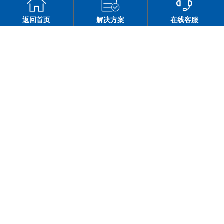
返回首页
解决方案
在线客服