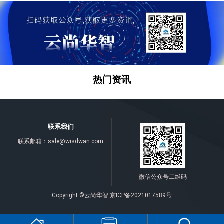
热门资讯
联系我们
联系邮箱：
sale@wisdwan.com
微信公众号二维码
Copyright ©云尚华智
京ICP备2021017589号