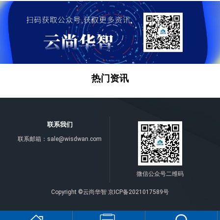
热门资讯
联系我们
联系邮箱：
sale@wisdwan.com
微信公众号二维码
Copyright ©云尚华智
京ICP备2021017589号