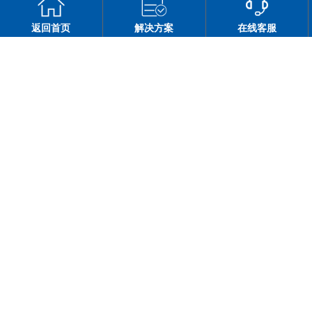
返回首页
解决方案
在线客服