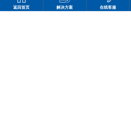
返回首页
解决方案
在线客服