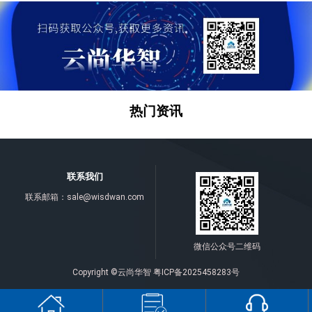
热门资讯
联系我们
联系邮箱：
sale@wisdwan.com
微信公众号二维码
Copyright ©云尚华智
粤ICP备2025458283号