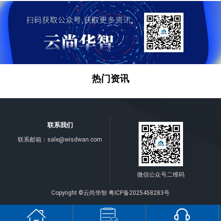
热门资讯
联系我们
联系邮箱：
sale@wisdwan.com
微信公众号二维码
Copyright ©云尚华智
粤ICP备2025458283号