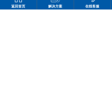
返回首页
解决方案
在线客服