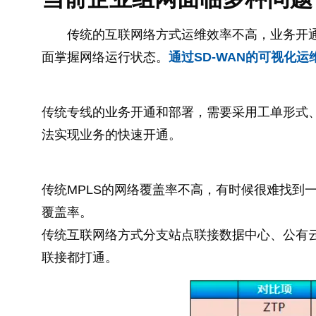
传统的互联网络方式运维效率不高，业务开
面掌握网络运行状态。
通过SD-WAN的可视化
传统专线的业务开通和部署，需要采用工单形式
法实现业务的快速开通。
传统MPLS的网络覆盖率不高，有时候很难找到一
覆盖率。
传统互联网络方式分支站点联接数据中心、公有
联接都打通。