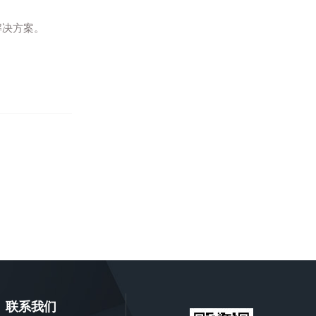
。
解决方案。
联系我们