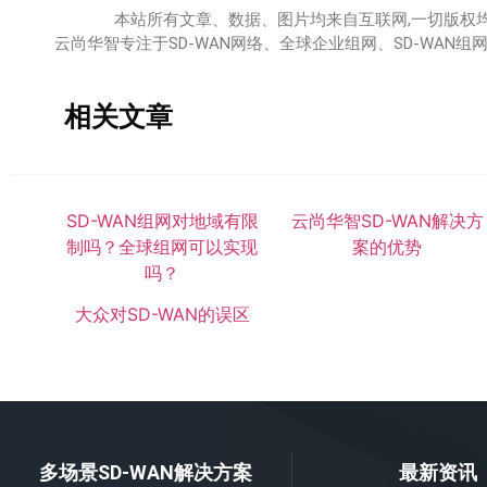
本站所有文章、数据、图片均来自互联网,一切版权
云尚华智专注于SD-WAN网络、全球企业组网、SD-WA
相关文章
SD-WAN组网对地域有限
云尚华智SD-WAN解决方
制吗？全球组网可以实现
案的优势
吗？
大众对SD-WAN的误区
多场景SD-WAN解决方案
最新资讯