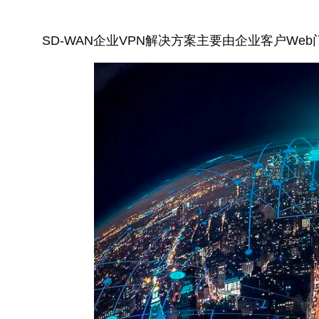
SD-WAN企业VPN解决方案主要由企业客户Web门