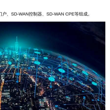
户、SD-WAN控制器、SD-WAN CPE等组成。