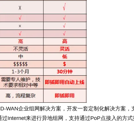
D-WAN企业组网解决方案，开发一套定制化解决方案，
nternet来进行异地组网，支持通过PoP点接入的方