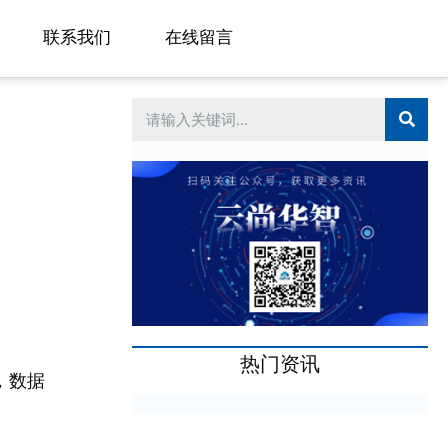
联系我们
在线留言
热门资讯
，数据