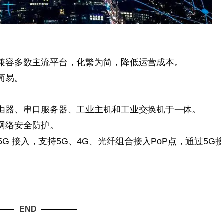
兼容多数主流平台，化繁为简，降低运营成本。
简易。
。
由器、串口服务器、工业主机和工业交换机于一体。
网络安全防护。
5G 接入，支持5G、4G、光纤组合接入PoP点，通过5G
END