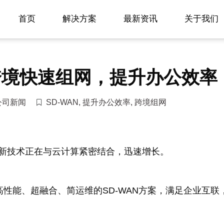
首页
解决方案
最新资讯
关于我们
省跨境快速组网，提升办公效率
公司新闻
SD-WAN
,
提升办公效率
,
跨境组网
网等新技术正在与云计算紧密结合，迅速增长。
性能、超融合、简运维的SD-WAN方案，满足企业互联