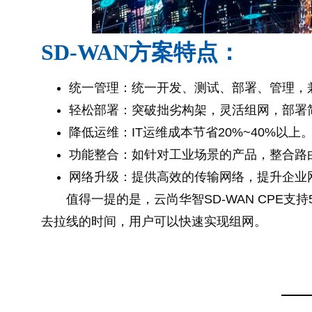
SD-WAN方案特点：
统一管理：统一开发、测试、部署、管理，
轻松部署：突破拙劣构架，灵活组网，部署
降低运维：IT运维成本节省20%~40%以上
功能整合：如针对工业场景的产品，整合路
网络升级：提供高效的传输网络，提升企业
值得一提的是，云尚华智SD-WAN CPE支持
去拉线的时间，用户可以快速实现组网。