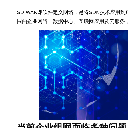
SD-WAN即软件定义网络，是将SDN技术应
围的企业网络、数据中心、互联网应用及云服务
当前企业组网面临多种问题