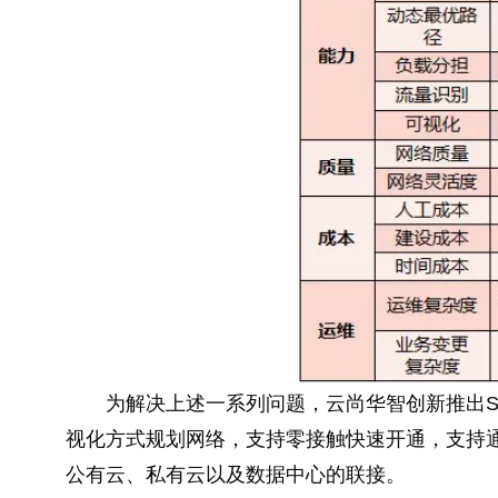
为解决上述一系列问题，云尚华智创新推出S
视化方式规划网络，支持零接触快速开通，支持通过I
公有云、私有云以及数据中心的联接。