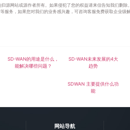
均归源网站或源作者所有。如果侵犯了您的权益请来信告知我们删除
N组网等服务，如果您对我们的业务感兴趣，可咨询客服免费获取企业级
SD-WAN的用途是什么，
SD-WAN未来发展的4大
能解决哪些问题？
趋势
SDWAN 主要提供什么功
能
网站导航