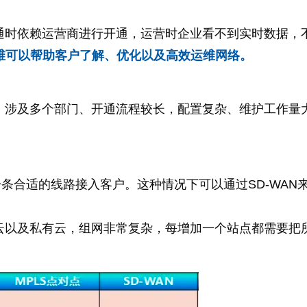
通时依赖运营商进行开通，运营时企业看不到实时数据，
运维可以帮助客户了解、优化以及高效运维网络。
、涉及多个部门、开通流程较长，配置复杂、维护工作量
条合适的线路接入客户。这种情况下可以通过SD-WAN
云以及私有云，组网非常复杂，每增加一个站点都需要把