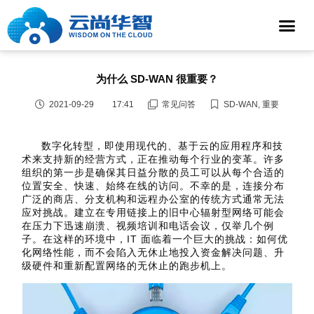
为什么 SD-WAN 很重要？
2021-09-29
17:41
常见问答
SD-WAN
,
重要
数字化转型，即使用现代的、基于云的应用程序和技
术来支持新的经营方式，正在推动每个行业的变革。许多
组织的第一步是确保其日益分散的员工可以从每个合适的
位置安全、快速、始终在线的访问。不幸的是，连接分布
广泛的商店、分支机构和远程办公室的传统方式通常无法
应对挑战。建立在专用链接上的旧中心辐射型网络可能会
在压力下迅速崩溃
、视频培训和电话会议，仅举几个例
子。在这样的环境中，IT 面临着一个巨大的挑战：如何优
化网络性能，而不会陷入无休止地投入资金解决问题、升
级硬件和重新配置网络的无休止的跑步机上。