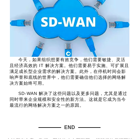
今天，如果组织想要有效竞争，他们需要敏捷、灵活
且经济高效的 IT 解决方案。他们需要易于实施、可扩展且
满足成长型企业需求的解决方案。此外，在停机时间会影
响声誉和底线的世界中，他们需要确信他们选择的网络解
决方案始终可用。
SD-WAN 解决了​​这些问题以及更多问题，尤其是通过
同时带来企业规模和安全性的新方法。这就是它成为当今
最流行的网络解决方案之一的原因。
END