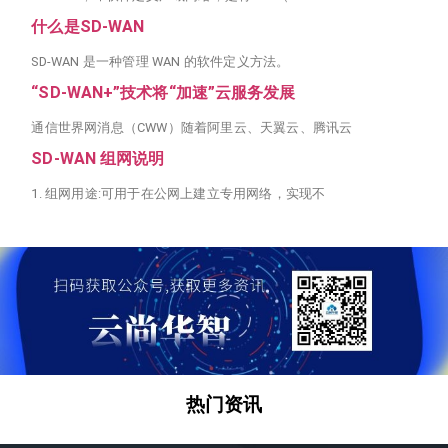
什么是SD-WAN
SD-WAN 是一种管理 WAN 的软件定义方法。
“SD-WAN+”技术将“加速”云服务发展
通信世界网消息（CWW）随着阿里云、天翼云、腾讯云
SD-WAN 组网说明
1. 组网用途:可用于在公网上建立专用网络，实现不
热门资讯