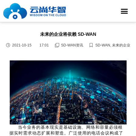
未来的企业将依赖 SD-WAN
2021-10-15
17:01
SD-WAN资讯
SD-WAN
,
未来的企业
当今业务的基本现实是基础设施、网络和容量必须根
据实时需求动态扩展和塑造。广泛使用的电话会议构成了