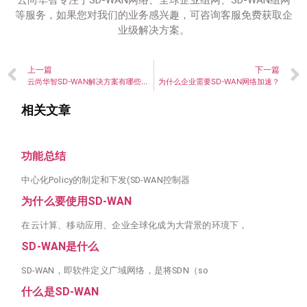
云尚华智专注于SD-WAN网络、全球企业组网、SD-WAN组网
等服务，如果您对我们的业务感兴趣，可咨询客服免费获取企
业级解决方案。
上一篇
下一篇
云尚华智SD-WAN解决方案有哪些特点
为什么企业需要SD-WAN网络加速？
相关文章
功能总结
中心化Policy的制定和下发(SD-WAN控制器
为什么要使用SD-WAN
在云计算、移动应用、企业全球化成为大背景的环境下，
SD-WAN是什么
SD-WAN，即软件定义广域网络，是将SDN（so
什么是SD-WAN