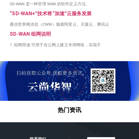
SD-WAN 是一种管理 WAN 的软件定义方法。
“SD-WAN+”技术将“加速”云服务发展
通信世界网消息（CWW）随着阿里云、天翼云、腾讯云
SD-WAN 组网说明
1. 组网用途:可用于在公网上建立专用网络，实现不
热门资讯