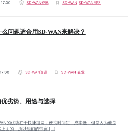
 17:00
SD-WAN资讯
SD-WAN
SD-WAN网络
么问题适合用SD-WAN来解决？
17:00
SD-WAN资讯
SD-WAN
企业
N的优劣势、用途与选择
-WAN的优势在于快捷组网，便携时间短，成本低，但是因为他是
上面的，所以他们的带宽 […]