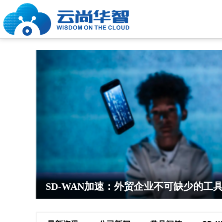
SD-WAN加速：外贸企业不可缺少的工