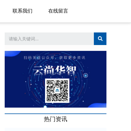
联系我们
在线留言
想要轻松实现跨国加速？SD-W
热门资讯