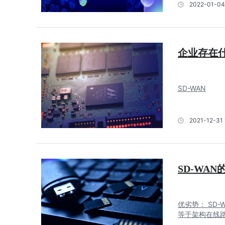
2022-01-04
企业存在什
SD-WAN
2021-12-31 
SD-WA
优劣势： SD
等于架构在线路