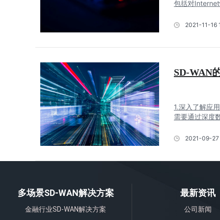
包括对Intern
2021-11-16 
SD-WA
1.深入了解应
需要通过深度数
2021-09-27 
多场景SD-WAN解决方案
最新资讯
金融行业SD-WAN解决方案
公司新闻